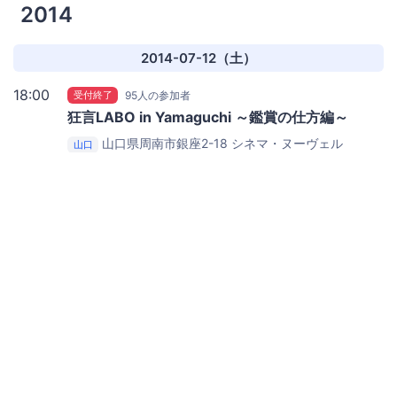
2014
2014-07-12（土）
18:00
受付終了
95人の参加者
狂言LABO in Yamaguchi ～鑑賞の仕方編～
山口県周南市銀座2-18
シネマ・ヌーヴェル
山口